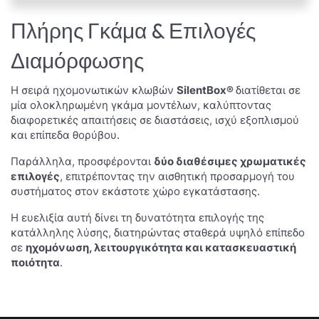
Πλήρης Γκάμα & Επιλογές
Διαμόρφωσης
Η σειρά ηχομονωτικών κλωβών
SilentBox®
διατίθεται σε
μία ολοκληρωμένη γκάμα μοντέλων, καλύπτοντας
διαφορετικές απαιτήσεις σε διαστάσεις, ισχύ εξοπλισμού
και επίπεδα θορύβου.
Παράλληλα, προσφέρονται
δύο διαθέσιμες χρωματικές
επιλογές
, επιτρέποντας την αισθητική προσαρμογή του
συστήματος στον εκάστοτε χώρο εγκατάστασης.
Η ευελιξία αυτή δίνει τη δυνατότητα επιλογής της
κατάλληλης λύσης, διατηρώντας σταθερά υψηλό επίπεδο
σε
ηχομόνωση, λειτουργικότητα και κατασκευαστική
ποιότητα
.