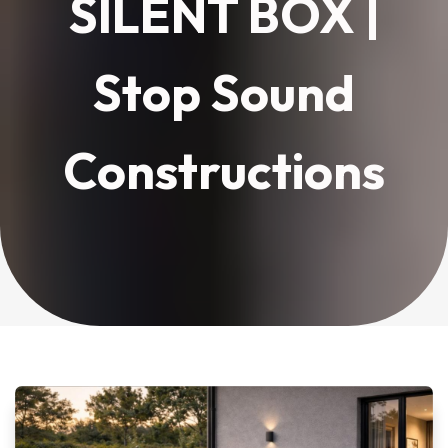
SILENT BOX |
Stop Sound
Constructions