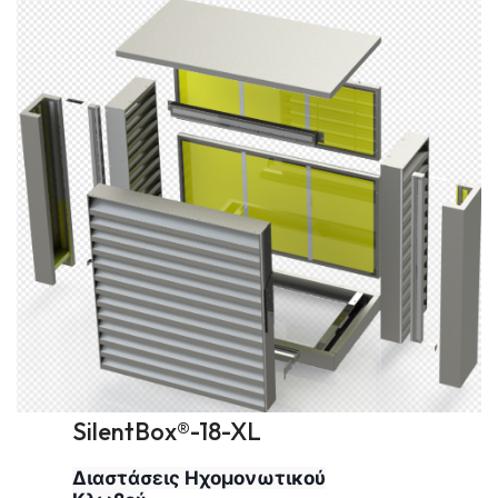
SilentBox®-18-XL
Διαστάσεις Ηχομονωτικού