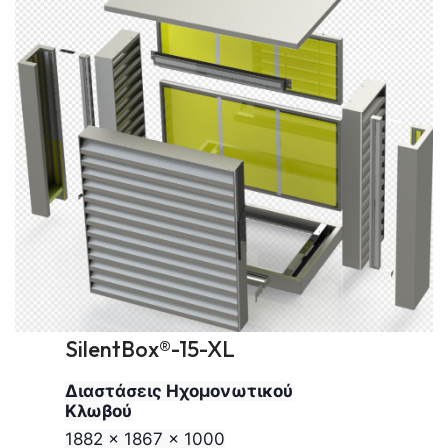
SilentBox®-15-XL
Διαστάσεις Ηχομονωτικού
Κλωβού
1882 x 1867 x 1000