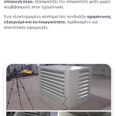
απαγωγή αέρα
, εξασφαλίζει την απαραίτητη ψύξη χωρίς
συμβιβασμούς στην ηχομόνωση.
Ένα ολοκληρωμένο σύστημα που συνδυάζει
ηχομόνωση,
εξαερισμό και λειτουργικότητα
, σχεδιασμένο για
απαιτητικές εφαρμογές.