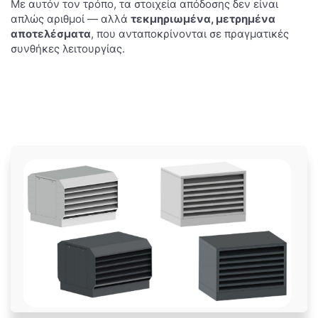
Με αυτόν τον τρόπο, τα στοιχεία απόδοσης δεν είναι
απλώς αριθμοί — αλλά
τεκμηριωμένα, μετρημένα
αποτελέσματα
, που ανταποκρίνονται σε πραγματικές
συνθήκες λειτουργίας.