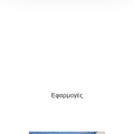
Εφαρμογές