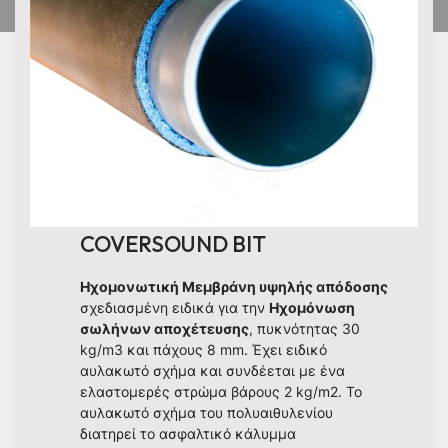
COVERSOUND BIT
Ηχομονωτική Μεμβράνη υψηλής απόδοσης
σχεδιασμένη ειδικά για την
Ηχομόνωση
σωλήνων αποχέτευσης
, πυκνότητας 30
kg/m3 και πάχους 8 mm. Έχει ειδικό
αυλακωτό σχήμα και συνδέεται με ένα
ελαστομερές στρώμα βάρους 2 kg/m2. Το
αυλακωτό σχήμα του πολυαιθυλενίου
διατηρεί το ασφαλτικό κάλυμμα