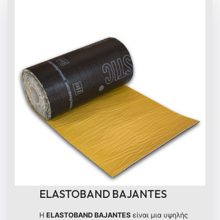
ELASTOBAND BAJANTES
Η
ELASTOBAND BAJANTES
είναι μια υψηλής