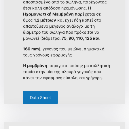
αποσπασμένο από το σωλήνα, παρέχοντας
έτσι καλή απόδοση ηχομόνωσης.
Η
Ηχομονωτική Μεμβράνη
παρέχεται σε
ύψος
1,2 μέτρων
και έχει ήδη κοπεί στο
απαιτούμενο μέγεθος ανάλογα με τη
διάμετρο του σωλήνα που πρόκειται να
μονωθεί (διάμετροι
75, 90, 110, 125 και
160 mm
), γεγονός που μειώνει σημαντικά
τους χρόνους εφαρμογής
Η
μεμβράνη
παράγεται επίσης με κολλητική
ταινία στην μία της πλευρά γεγονός που
κάνει την εφαρμογή εύκολη και γρήγορη.
Data Sheet