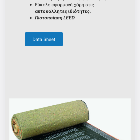
Εύκολη εφαρμογή χάρη στις
αυτοκόλλητες ιδιότητες
.
Πιστοποίηση LEED
Data Sheet